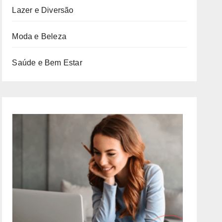
Lazer e Diversão
Moda e Beleza
Saúde e Bem Estar