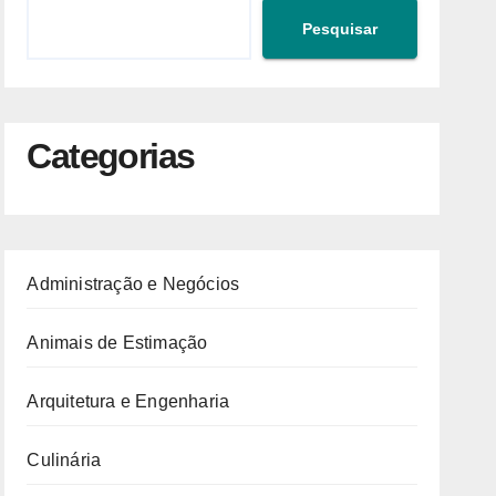
Pesquisar
Categorias
Administração e Negócios
Animais de Estimação
Arquitetura e Engenharia
Culinária