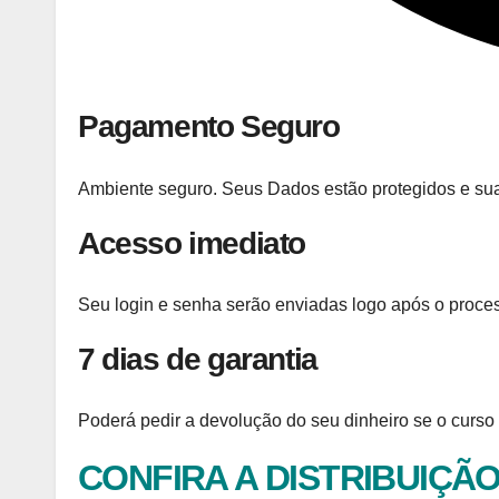
Pagamento Seguro
Ambiente seguro. Seus Dados estão protegidos e su
Acesso imediato
Seu login e senha serão enviadas logo após o proc
7 dias de garantia
Poderá pedir a devolução do seu dinheiro se o curso 
CONFIRA A DISTRIBUIÇÃ