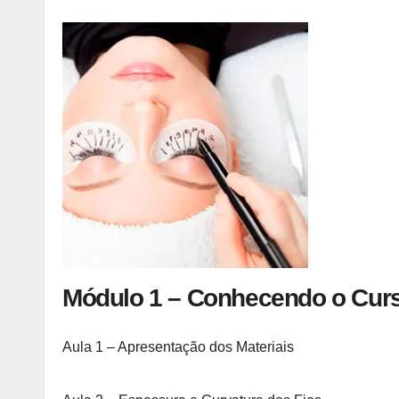
Módulo 1 – Conhecendo o Cur
Aula 1 – Apresentação dos Materiais