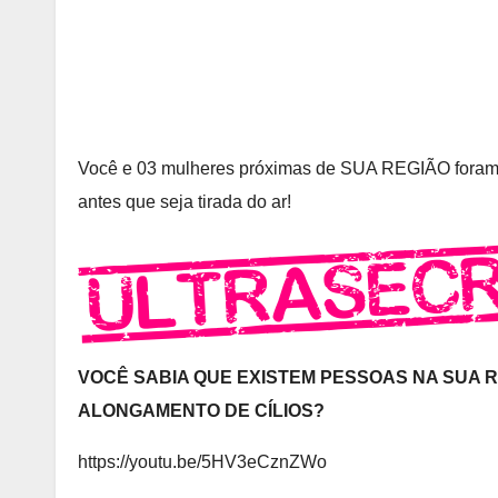
Você e 03 mulheres próximas de SUA REGIÃO foram 
antes que seja tirada do ar!
VOCÊ SABIA QUE EXISTEM PESSOAS NA SUA 
ALONGAMENTO DE CÍLIOS?
https://youtu.be/5HV3eCznZWo