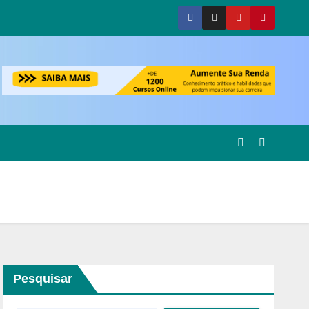
Pesquisar