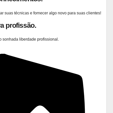
r suas técnicas e fornecer algo novo para suas clientes!
 profissão.
o sonhada liberdade profissional.