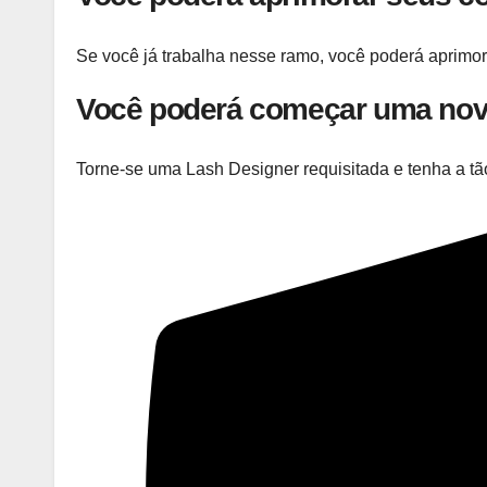
Se você já trabalha nesse ramo, você poderá aprimora
Você poderá começar uma nova
Torne-se uma Lash Designer requisitada e tenha a tã