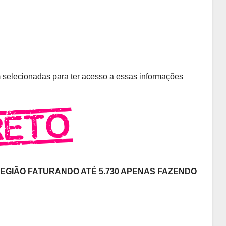
selecionadas para ter acesso a essas informações
REGIÃO FATURANDO ATÉ 5.730 APENAS FAZENDO