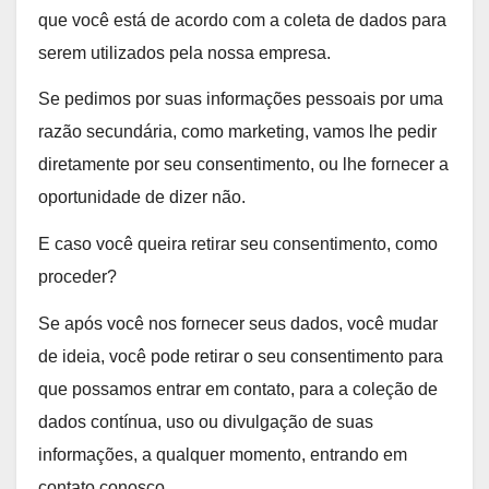
que você está de acordo com a coleta de dados para
serem utilizados pela nossa empresa.
Se pedimos por suas informações pessoais por uma
razão secundária, como marketing, vamos lhe pedir
diretamente por seu consentimento, ou lhe fornecer a
oportunidade de dizer não.
E caso você queira retirar seu consentimento, como
proceder?
Se após você nos fornecer seus dados, você mudar
de ideia, você pode retirar o seu consentimento para
que possamos entrar em contato, para a coleção de
dados contínua, uso ou divulgação de suas
informações, a qualquer momento, entrando em
contato conosco