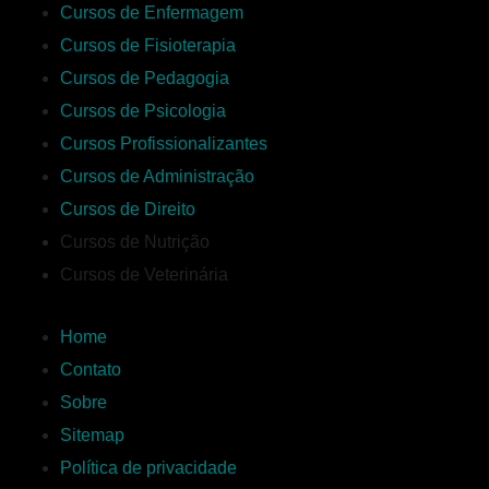
Cursos de Enfermagem
Cursos de Fisioterapia
Cursos de Pedagogia
Cursos de Psicologia
Cursos Profissionalizantes
Cursos de Administração
Cursos de Direito
Cursos de Nutrição
Cursos de Veterinária
Home
Contato
Sobre
Sitemap
Política de privacidade