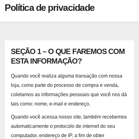
Política de privacidade
SEÇÃO 1 – O QUE FAREMOS COM
ESTA INFORMAÇÃO?
Quando você realiza alguma transação com nossa
loja, como parte do processo de compra e venda,
coletamos as informações pessoais que você nos dá
tais como: nome, e-mail e endereço.
Quando você acessa nosso site, também recebemos
automaticamente o protocolo de internet do seu
computador, endereço de IP, a fim de obter