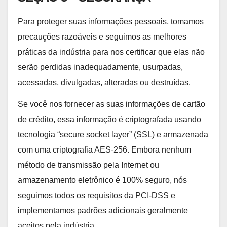
Para proteger suas informações pessoais, tomamos
precauções razoáveis e seguimos as melhores
práticas da indústria para nos certificar que elas não
serão perdidas inadequadamente, usurpadas,
acessadas, divulgadas, alteradas ou destruídas.
Se você nos fornecer as suas informações de cartão
de crédito, essa informação é criptografada usando
tecnologia “secure socket layer” (SSL) e armazenada
com uma criptografia AES-256. Embora nenhum
método de transmissão pela Internet ou
armazenamento eletrônico é 100% seguro, nós
seguimos todos os requisitos da PCI-DSS e
implementamos padrões adicionais geralmente
aceitos pela indústria.