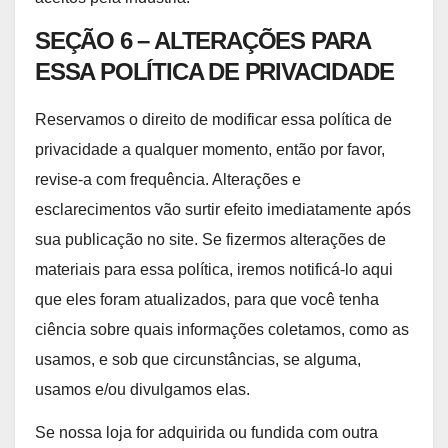
SEÇÃO 6 – ALTERAÇÕES PARA
ESSA POLÍTICA DE PRIVACIDADE
Reservamos o direito de modificar essa política de
privacidade a qualquer momento, então por favor,
revise-a com frequência. Alterações e
esclarecimentos vão surtir efeito imediatamente após
sua publicação no site. Se fizermos alterações de
materiais para essa política, iremos notificá-lo aqui
que eles foram atualizados, para que você tenha
ciência sobre quais informações coletamos, como as
usamos, e sob que circunstâncias, se alguma,
usamos e/ou divulgamos elas.
Se nossa loja for adquirida ou fundida com outra