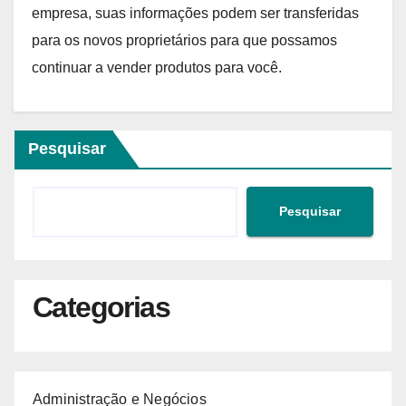
empresa, suas informações podem ser transferidas
para os novos proprietários para que possamos
continuar a vender produtos para você.
Pesquisar
Pesquisar
Categorias
Administração e Negócios