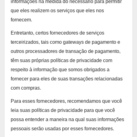
informações na medida do necessário para permitir
que eles realizem os serviços que eles nos
fornecem.
Entretanto, certos fornecedores de serviços
terceirizados, tais como gateways de pagamento e
outros processadores de transação de pagamento,
têm suas próprias políticas de privacidade com
respeito à informação que somos obrigados a
fornecer para eles de suas transações relacionadas
com compras.
Para esses fornecedores, recomendamos que você
leia suas políticas de privacidade para que você
possa entender a maneira na qual suas informações
pessoais serão usadas por esses fornecedores.