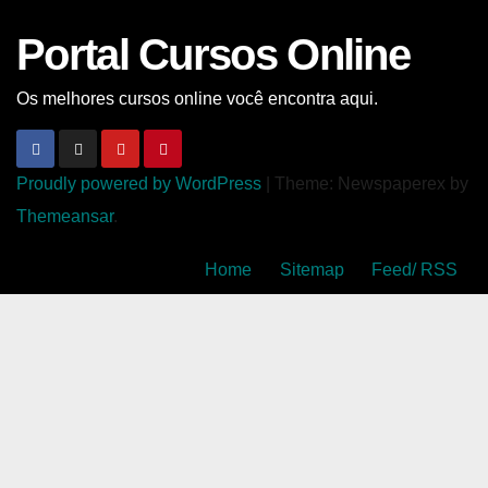
Portal Cursos Online
Os melhores cursos online você encontra aqui.
Proudly powered by WordPress
|
Theme: Newspaperex by
Themeansar
.
Home
Sitemap
Feed/ RSS