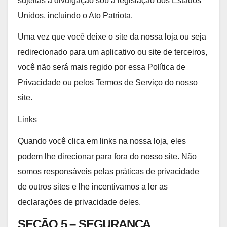
sujeitas a divulgação sob a legislação dos Estados
Unidos, incluindo o Ato Patriota.
Uma vez que você deixe o site da nossa loja ou seja
redirecionado para um aplicativo ou site de terceiros,
você não será mais regido por essa Política de
Privacidade ou pelos Termos de Serviço do nosso
site.
Links
Quando você clica em links na nossa loja, eles
podem lhe direcionar para fora do nosso site. Não
somos responsáveis pelas práticas de privacidade
de outros sites e lhe incentivamos a ler as
declarações de privacidade deles.
SEÇÃO 5 – SEGURANÇA