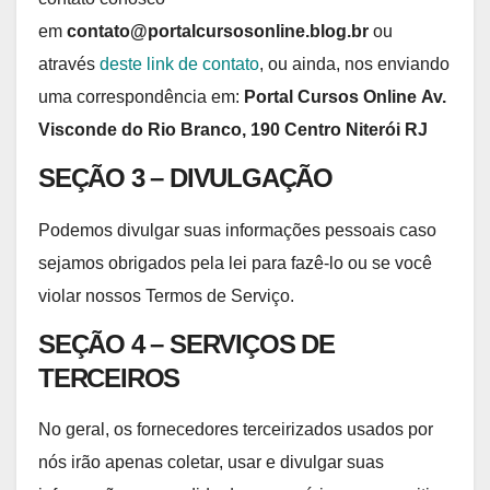
em
contato@portalcursosonline.blog.br
ou
através
deste link de contato
, ou ainda, nos enviando
uma correspondência em:
Portal Cursos Online
Av.
Visconde do Rio Branco, 190 Centro Niterói RJ
SEÇÃO 3 – DIVULGAÇÃO
Podemos divulgar suas informações pessoais caso
sejamos obrigados pela lei para fazê-lo ou se você
violar nossos Termos de Serviço.
SEÇÃO 4 – SERVIÇOS DE
TERCEIROS
No geral, os fornecedores terceirizados usados por
nós irão apenas coletar, usar e divulgar suas