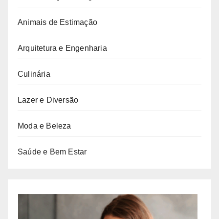
Animais de Estimação
Arquitetura e Engenharia
Culinária
Lazer e Diversão
Moda e Beleza
Saúde e Bem Estar