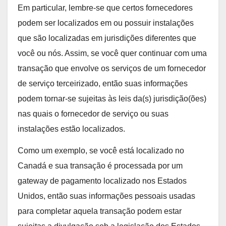
Em particular, lembre-se que certos fornecedores
podem ser localizados em ou possuir instalações
que são localizadas em jurisdições diferentes que
você ou nós. Assim, se você quer continuar com uma
transação que envolve os serviços de um fornecedor
de serviço terceirizado, então suas informações
podem tornar-se sujeitas às leis da(s) jurisdição(ões)
nas quais o fornecedor de serviço ou suas
instalações estão localizados.
Como um exemplo, se você está localizado no
Canadá e sua transação é processada por um
gateway de pagamento localizado nos Estados
Unidos, então suas informações pessoais usadas
para completar aquela transação podem estar