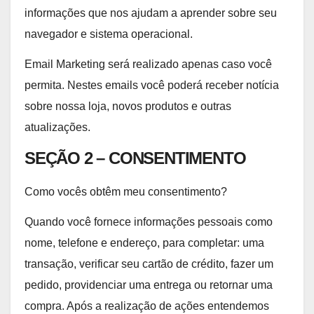
informações que nos ajudam a aprender sobre seu
navegador e sistema operacional.
Email Marketing será realizado apenas caso você
permita. Nestes emails você poderá receber notícia
sobre nossa loja, novos produtos e outras
atualizações.
SEÇÃO 2 – CONSENTIMENTO
Como vocês obtêm meu consentimento?
Quando você fornece informações pessoais como
nome, telefone e endereço, para completar: uma
transação, verificar seu cartão de crédito, fazer um
pedido, providenciar uma entrega ou retornar uma
compra. Após a realização de ações entendemos