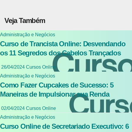
Veja Também
Administração e Negócios
Curso de Trancista Online: Desvendando
os 11 Segredos dos Cabelos Trançados
26/04/2024
Cursos Online
Administração e Negócios
Como Fazer Cupcakes de Sucesso: 5
Maneiras de Impulsionar sua Renda
02/04/2024
Cursos Online
Administração e Negócios
Curso Online de Secretariado Executivo: 6