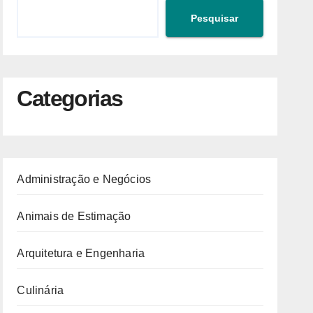
Pesquisar
Categorias
Administração e Negócios
Animais de Estimação
Arquitetura e Engenharia
Culinária