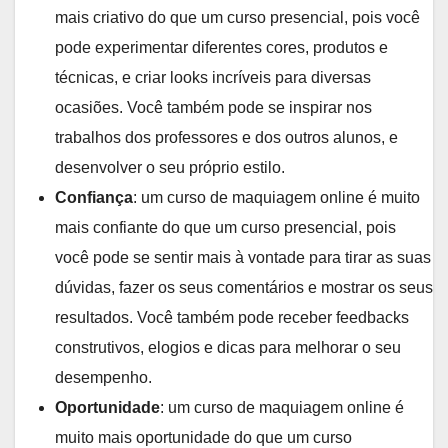
mais criativo do que um curso presencial, pois você
pode experimentar diferentes cores, produtos e
técnicas, e criar looks incríveis para diversas
ocasiões. Você também pode se inspirar nos
trabalhos dos professores e dos outros alunos, e
desenvolver o seu próprio estilo.
Confiança
: um curso de maquiagem online é muito
mais confiante do que um curso presencial, pois
você pode se sentir mais à vontade para tirar as suas
dúvidas, fazer os seus comentários e mostrar os seus
resultados. Você também pode receber feedbacks
construtivos, elogios e dicas para melhorar o seu
desempenho.
Oportunidade
: um curso de maquiagem online é
muito mais oportunidade do que um curso