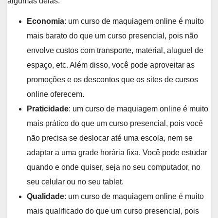
algumas delas:
Economia
: um curso de maquiagem online é muito
mais barato do que um curso presencial, pois não
envolve custos com transporte, material, aluguel de
espaço, etc. Além disso, você pode aproveitar as
promoções e os descontos que os sites de cursos
online oferecem.
Praticidade
: um curso de maquiagem online é muito
mais prático do que um curso presencial, pois você
não precisa se deslocar até uma escola, nem se
adaptar a uma grade horária fixa. Você pode estudar
quando e onde quiser, seja no seu computador, no
seu celular ou no seu tablet.
Qualidade
: um curso de maquiagem online é muito
mais qualificado do que um curso presencial, pois