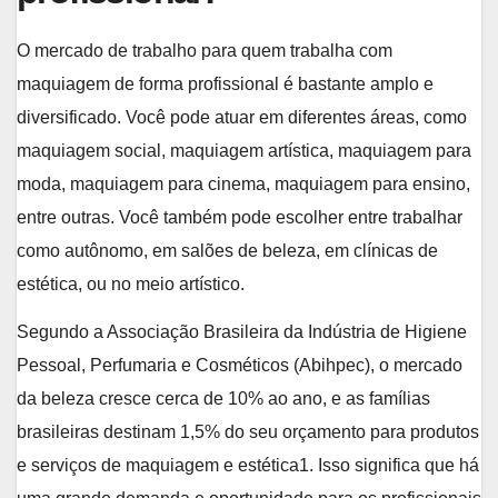
O mercado de trabalho para quem trabalha com
maquiagem de forma profissional é bastante amplo e
diversificado. Você pode atuar em diferentes áreas, como
maquiagem social, maquiagem artística, maquiagem para
moda, maquiagem para cinema, maquiagem para ensino,
entre outras. Você também pode escolher entre trabalhar
como autônomo, em salões de beleza, em clínicas de
estética, ou no meio artístico.
Segundo a Associação Brasileira da Indústria de Higiene
Pessoal, Perfumaria e Cosméticos (Abihpec), o mercado
da beleza cresce cerca de 10% ao ano, e as famílias
brasileiras destinam 1,5% do seu orçamento para produtos
e serviços de maquiagem e estética1. Isso significa que há