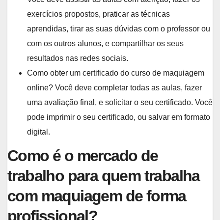
exercícios propostos, praticar as técnicas
aprendidas, tirar as suas dúvidas com o professor ou
com os outros alunos, e compartilhar os seus
resultados nas redes sociais.
Como obter um certificado do curso de maquiagem
online? Você deve completar todas as aulas, fazer
uma avaliação final, e solicitar o seu certificado. Você
pode imprimir o seu certificado, ou salvar em formato
digital.
Como é o mercado de
trabalho para quem trabalha
com maquiagem de forma
profissional?