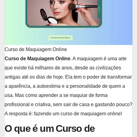
Curso de Maquiagem Online
Curso de Maquiagem Online
. A maquiagem é uma arte
que existe há milhares de anos, desde as civilizações
antigas até os dias de hoje. Ela tem o poder de transformar
a aparência, a autoestima e a personalidade de quem a
usa. Mas como aprender a se maquiar de forma
profissional e criativa, sem sair de casa e gastando pouco?
A resposta é: fazendo um curso de maquiagem online!
O que é um Curso de