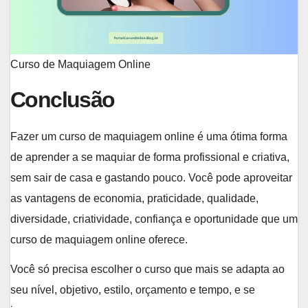
Curso de Maquiagem Online
Conclusão
Fazer um curso de maquiagem online é uma ótima forma
de aprender a se maquiar de forma profissional e criativa,
sem sair de casa e gastando pouco. Você pode aproveitar
as vantagens de economia, praticidade, qualidade,
diversidade, criatividade, confiança e oportunidade que um
curso de maquiagem online oferece.
Você só precisa escolher o curso que mais se adapta ao
seu nível, objetivo, estilo, orçamento e tempo, e se