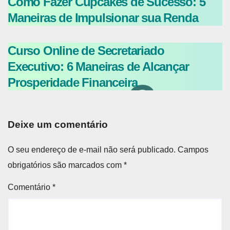
Como Fazer Cupcakes de Sucesso: 5
Maneiras de Impulsionar sua Renda
Curso Online de Secretariado
Executivo: 6 Maneiras de Alcançar
Prosperidade Financeira
Deixe um comentário
O seu endereço de e-mail não será publicado.
Campos
obrigatórios são marcados com
*
Comentário
*