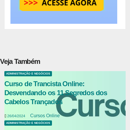
Veja Também
ADMINISTRAÇÃO E NEGÓCIOS
Curso de Trancista Online:
Desvendando os 11 Segredos dos
Cabelos Trançados
Cursos Online
26/04/2024
ADMINISTRAÇÃO E NEGÓCIOS