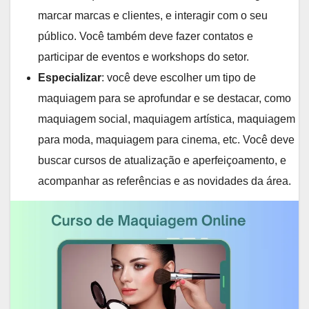
marcar marcas e clientes, e interagir com o seu
público. Você também deve fazer contatos e
participar de eventos e workshops do setor.
Especializar
: você deve escolher um tipo de
maquiagem para se aprofundar e se destacar, como
maquiagem social, maquiagem artística, maquiagem
para moda, maquiagem para cinema, etc. Você deve
buscar cursos de atualização e aperfeiçoamento, e
acompanhar as referências e as novidades da área.