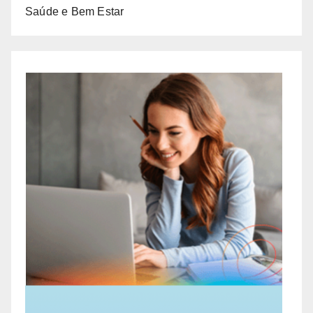
Saúde e Bem Estar