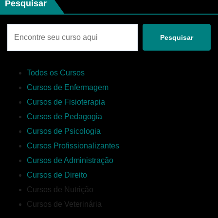
Pesquisar
Pesquisar
Todos os Cursos
Cursos de Enfermagem
Cursos de Fisioterapia
Cursos de Pedagogia
Cursos de Psicologia
Cursos Profissionalizantes
Cursos de Administração
Cursos de Direito
Cursos de Nutrição
Cursos de Veterinária