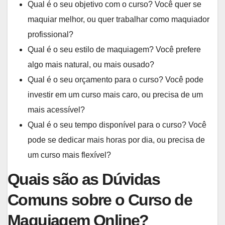
Qual é o seu objetivo com o curso? Você quer se
maquiar melhor, ou quer trabalhar como maquiador
profissional?
Qual é o seu estilo de maquiagem? Você prefere
algo mais natural, ou mais ousado?
Qual é o seu orçamento para o curso? Você pode
investir em um curso mais caro, ou precisa de um
mais acessível?
Qual é o seu tempo disponível para o curso? Você
pode se dedicar mais horas por dia, ou precisa de
um curso mais flexível?
Quais são as Dúvidas
Comuns sobre o Curso de
Maquiagem Online?