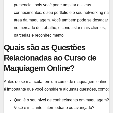
presencial, pois você pode ampliar os seus
conhecimentos, o seu portfólio e o seu networking na
área da maquiagem. Você também pode se destacar
no mercado de trabalho, e conquistar mais clientes,
parcerias e reconhecimento.
Quais são as Questões
Relacionadas ao Curso de
Maquiagem Online?
Antes de se matricular em um curso de maquiagem online,
é importante que você considere algumas questões, como:
Qual é o seu nível de conhecimento em maquiagem?
Você é iniciante, intermediário ou avançado?