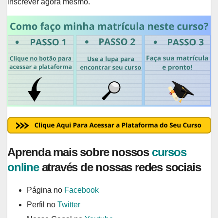
inscrever agora mesmo.
Aprenda mais sobre nossos
cursos
online
através de nossas redes sociais
Página no
Facebook
Perfil no
Twitter