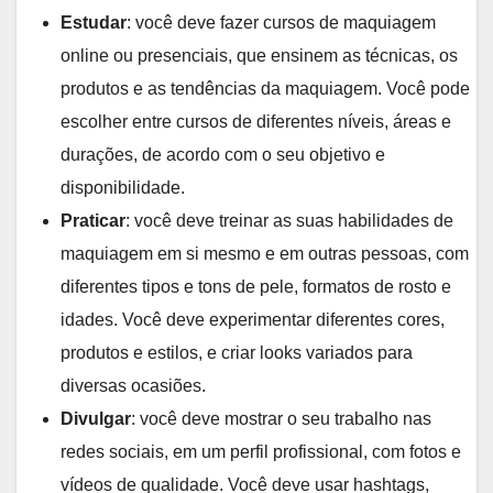
Estudar
: você deve fazer cursos de maquiagem
online ou presenciais, que ensinem as técnicas, os
produtos e as tendências da maquiagem. Você pode
escolher entre cursos de diferentes níveis, áreas e
durações, de acordo com o seu objetivo e
disponibilidade.
Praticar
: você deve treinar as suas habilidades de
maquiagem em si mesmo e em outras pessoas, com
diferentes tipos e tons de pele, formatos de rosto e
idades. Você deve experimentar diferentes cores,
produtos e estilos, e criar looks variados para
diversas ocasiões.
Divulgar
: você deve mostrar o seu trabalho nas
redes sociais, em um perfil profissional, com fotos e
vídeos de qualidade. Você deve usar hashtags,