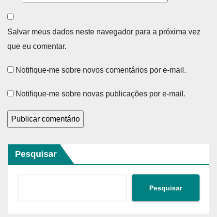
Salvar meus dados neste navegador para a próxima vez
que eu comentar.
Notifique-me sobre novos comentários por e-mail.
Notifique-me sobre novas publicações por e-mail.
Pesquisar
Pesquisar