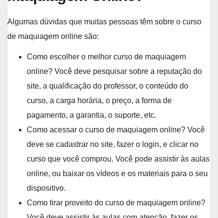
Algumas dúvidas que muitas pessoas têm sobre o curso
de maquiagem online são:
Como escolher o melhor curso de maquiagem
online? Você deve pesquisar sobre a reputação do
site, a qualificação do professor, o conteúdo do
curso, a carga horária, o preço, a forma de
pagamento, a garantia, o suporte, etc.
Como acessar o curso de maquiagem online? Você
deve se cadastrar no site, fazer o login, e clicar no
curso que você comprou. Você pode assistir às aulas
online, ou baixar os vídeos e os materiais para o seu
dispositivo.
Como tirar proveito do curso de maquiagem online?
Você deve assistir às aulas com atenção, fazer os