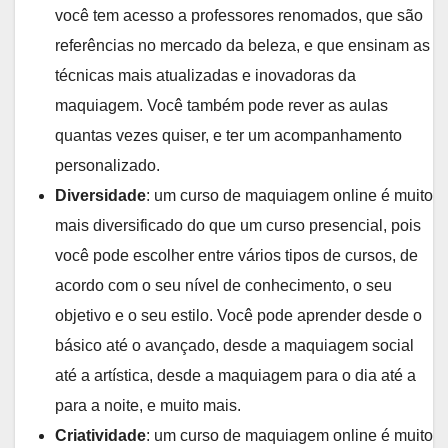
você tem acesso a professores renomados, que são
referências no mercado da beleza, e que ensinam as
técnicas mais atualizadas e inovadoras da
maquiagem. Você também pode rever as aulas
quantas vezes quiser, e ter um acompanhamento
personalizado.
Diversidade
: um curso de maquiagem online é muito
mais diversificado do que um curso presencial, pois
você pode escolher entre vários tipos de cursos, de
acordo com o seu nível de conhecimento, o seu
objetivo e o seu estilo. Você pode aprender desde o
básico até o avançado, desde a maquiagem social
até a artística, desde a maquiagem para o dia até a
para a noite, e muito mais.
Criatividade
: um curso de maquiagem online é muito