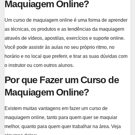
Maquiagem Online?
Um curso de maquiagem online é uma forma de aprender
as técnicas, os produtos e as tendências da maquiagem
através de vídeos, apostilas, exercícios e suporte online.
Você pode assistir às aulas no seu próprio ritmo, no
horário e no local que preferir, e tirar as suas dúvidas com
o instrutor ou com outros alunos.
Por que Fazer um Curso de
Maquiagem Online?
Existem muitas vantagens em fazer um curso de
maquiagem online, tanto para quem quer se maquiar
melhor, quanto para quem quer trabalhar na área. Veja