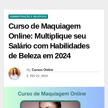
ADMINISTRAÇÃO E NEGÓCIOS
Curso de Maquiagem
Online: Multiplique seu
Salário com Habilidades
de Beleza em 2024
By
Cursos Online
FEV 22, 2024