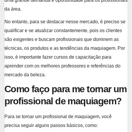
uma grande demanda e oportunidade para os profissionais
da área.
No entanto, para se destacar nesse mercado, é preciso se
qualificar e se atualizar constantemente, pois os clientes
são exigentes e buscam profissionais que dominem as
técnicas, os produtos e as tendências da maquiagem. Por
isso, é importante fazer cursos de capacitação para
aprender com os melhores professores e referências do
mercado da beleza.
Como faço para me tornar um
profissional de maquiagem?
Para se tornar um profissional de maquiagem, você
precisa seguir alguns passos básicos, como: