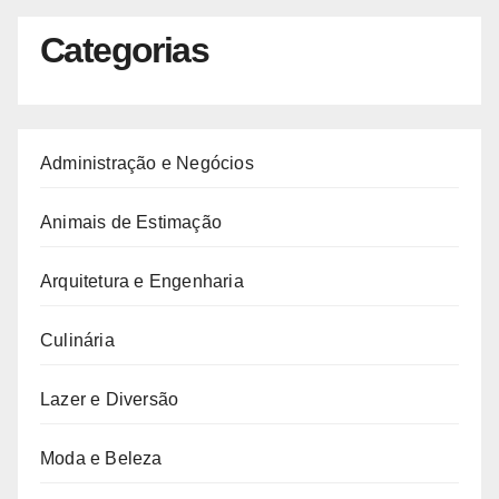
Categorias
Administração e Negócios
Animais de Estimação
Arquitetura e Engenharia
Culinária
Lazer e Diversão
Moda e Beleza