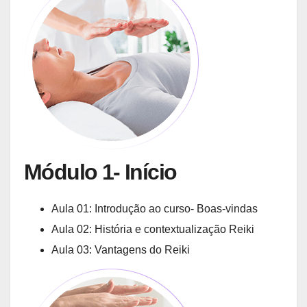
Módulo 1- Início
Aula 01: Introdução ao curso- Boas-vindas
Aula 02: História e contextualização Reiki
Aula 03: Vantagens do Reiki