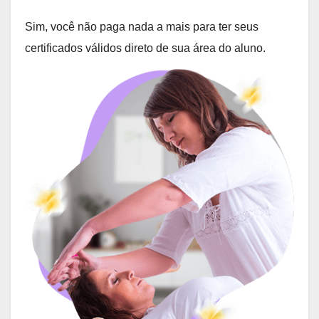
Sim, você não paga nada a mais para ter seus
certificados válidos direto de sua área do aluno.