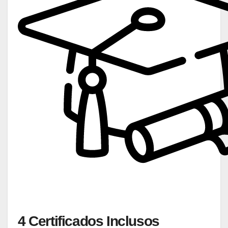
4 Certificados Inclusos