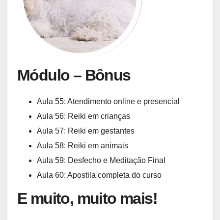
Módulo – Bônus
Aula 55: Atendimento online e presencial
Aula 56: Reiki em crianças
Aula 57: Reiki em gestantes
Aula 58: Reiki em animais
Aula 59: Desfecho e Meditação Final
Aula 60: Apostila completa do curso
E muito, muito mais!