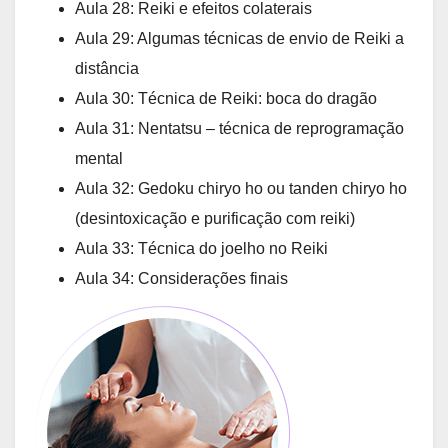
Aula 28: Reiki e efeitos colaterais
Aula 29: Algumas técnicas de envio de Reiki a
distância
Aula 30: Técnica de Reiki: boca do dragão
Aula 31: Nentatsu – técnica de reprogramação
mental
Aula 32: Gedoku chiryo ho ou tanden chiryo ho
(desintoxicação e purificação com reiki)
Aula 33: Técnica do joelho no Reiki
Aula 34: Considerações finais