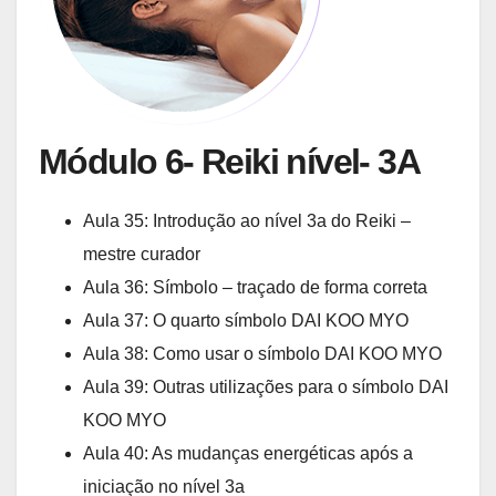
Módulo 6- Reiki nível- 3A
Aula 35: Introdução ao nível 3a do Reiki –
mestre curador
Aula 36: Símbolo – traçado de forma correta
Aula 37: O quarto símbolo DAI KOO MYO
Aula 38: Como usar o símbolo DAI KOO MYO
Aula 39: Outras utilizações para o símbolo DAI
KOO MYO
Aula 40: As mudanças energéticas após a
iniciação no nível 3a