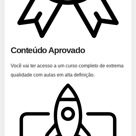
Conteúdo Aprovado
Você vai ter acesso a um curso completo de extrema
qualidade com aulas em alta definição.