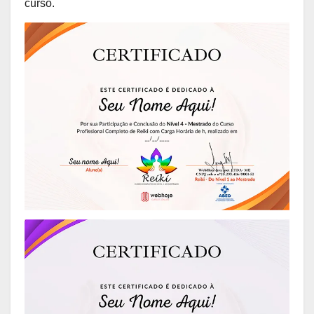
curso.