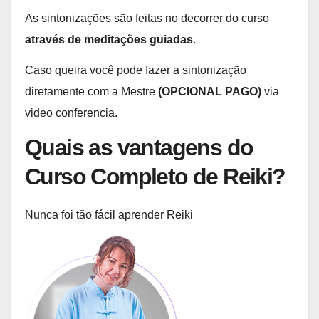
As sintonizações são feitas no decorrer do curso
através de meditações guiadas
.
Caso queira você pode fazer a sintonização
diretamente com a Mestre
(OPCIONAL PAGO)
via
video conferencia.
Quais as vantagens do
Curso Completo de Reiki?
Nunca foi tão fácil aprender Reiki