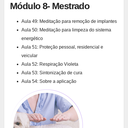
Módulo 8- Mestrado
Aula 49: Meditação para remoção de implantes
Aula 50: Meditação para limpeza do sistema
energético
Aula 51: Proteção pessoal, residencial e
veicular
Aula 52: Respiração Violeta
Aula 53: Sintonização de cura
Aula 54: Sobre a aplicação