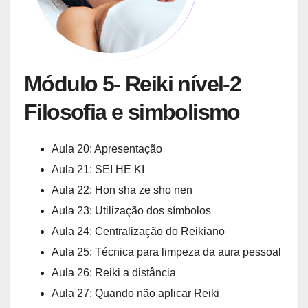
Módulo 5- Reiki nível-2
Filosofia e simbolismo
Aula 20: Apresentação
Aula 21: SEI HE KI
Aula 22: Hon sha ze sho nen
Aula 23: Utilização dos símbolos
Aula 24: Centralização do Reikiano
Aula 25: Técnica para limpeza da aura pessoal
Aula 26: Reiki a distância
Aula 27: Quando não aplicar Reiki