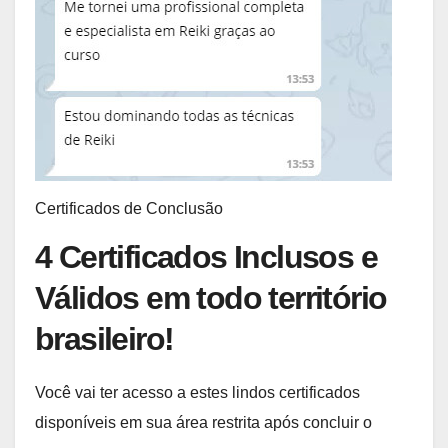
Certificados de Conclusão
4 Certificados Inclusos e
Válidos em todo território
brasileiro!
Você vai ter acesso a estes lindos certificados
disponíveis em sua área restrita após concluir o