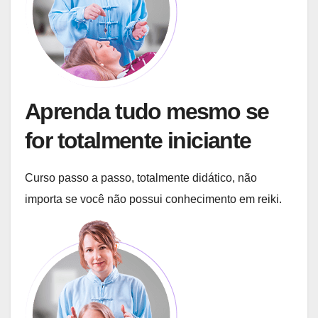
Aprenda tudo mesmo se
for totalmente iniciante
Curso passo a passo, totalmente didático, não
importa se você não possui conhecimento em reiki.