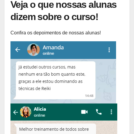
Veja o que nossas alunas
dizem sobre o curso!
Confira os depoimentos de nossas alunas!