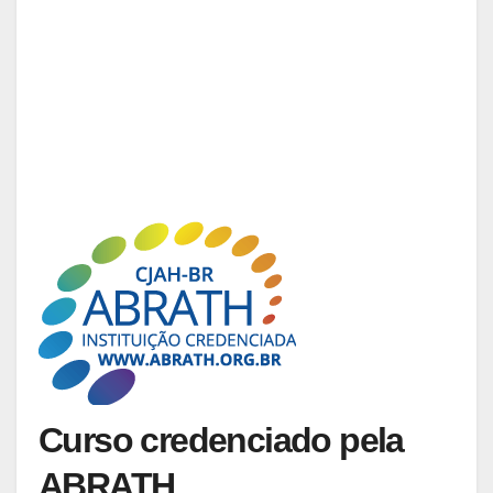
Curso credenciado pela
ABRATH