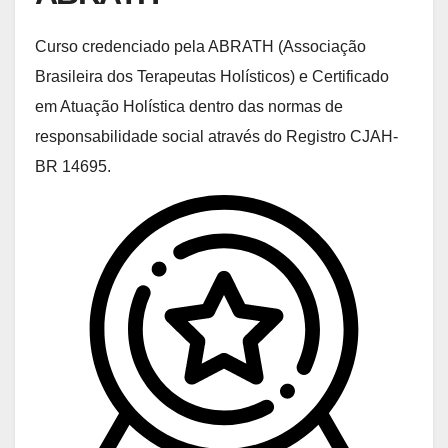
Curso credenciado pela ABRATH (Associação
Brasileira dos Terapeutas Holísticos) e Certificado
em Atuação Holística dentro das normas de
responsabilidade social através do Registro CJAH-
BR 14695.