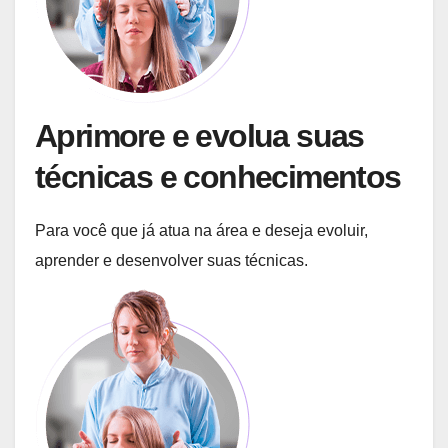
Aprimore e evolua suas
técnicas e conhecimentos
Para você que já atua na área e deseja evoluir,
aprender e desenvolver suas técnicas.