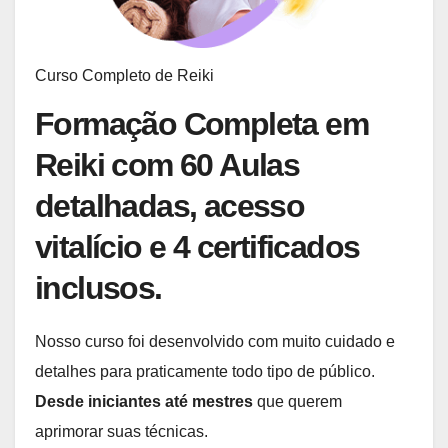
Curso Completo de Reiki
Formação Completa em
Reiki com 60 Aulas
detalhadas, acesso
vitalício e 4 certificados
inclusos.
Nosso curso foi desenvolvido com muito cuidado e
detalhes para praticamente todo tipo de público.
Desde iniciantes até mestres
que querem
aprimorar suas técnicas.