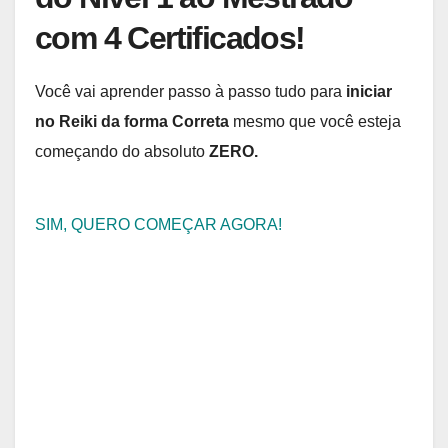
com 4 Certificados!
Você vai aprender passo à passo tudo para
iniciar
no Reiki da forma Correta
mesmo que você esteja
começando do absoluto
ZERO.
SIM, QUERO COMEÇAR AGORA!