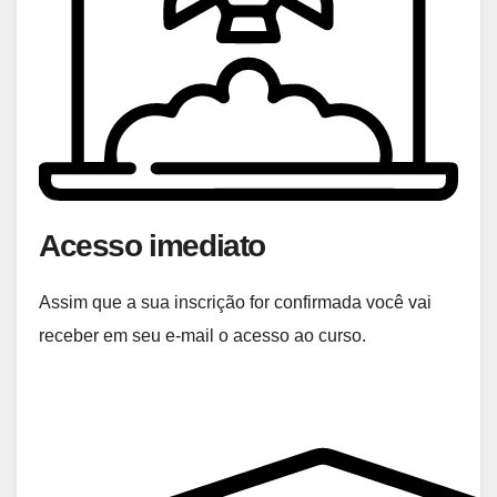
Acesso imediato
Assim que a sua inscrição for confirmada você vai
receber em seu e-mail o acesso ao curso.