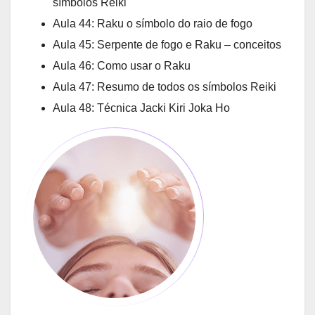
símbolos Reiki
Aula 44: Raku o símbolo do raio de fogo
Aula 45: Serpente de fogo e Raku – conceitos
Aula 46: Como usar o Raku
Aula 47: Resumo de todos os símbolos Reiki
Aula 48: Técnica Jacki Kiri Joka Ho