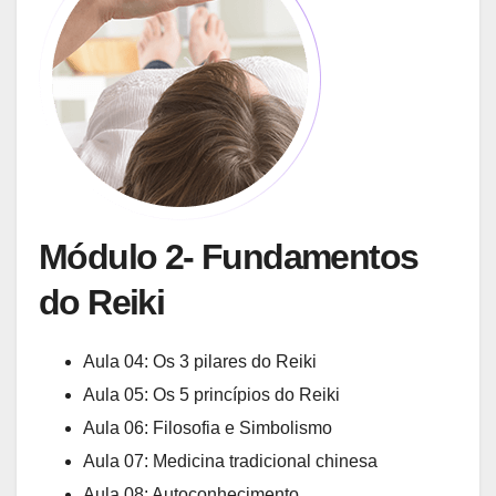
Módulo 2- Fundamentos
do Reiki
Aula 04: Os 3 pilares do Reiki
Aula 05: Os 5 princípios do Reiki
Aula 06: Filosofia e Simbolismo
Aula 07: Medicina tradicional chinesa
Aula 08: Autoconhecimento