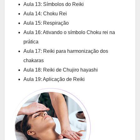
Aula 13: Símbolos do Reiki
Aula 14: Choku Rei
Aula 15: Respiração
Aula 16: Ativando o símbolo Choku rei na
prática
Aula 17: Reiki para harmonização dos
chakaras
Aula 18: Reiki de Chujiro hayashi
Aula 19: Aplicação de Reiki