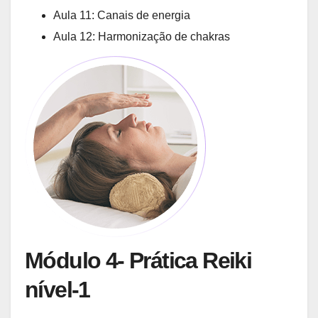
Aula 11: Canais de energia
Aula 12: Harmonização de chakras
Módulo 4- Prática Reiki
nível-1