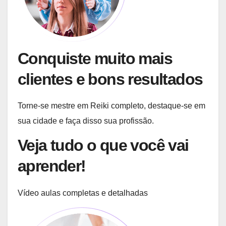
Conquiste muito mais
clientes e bons resultados
Torne-se mestre em Reiki completo, destaque-se em
sua cidade e faça disso sua profissão.
Veja tudo o que você vai
aprender!
Vídeo aulas completas e detalhadas