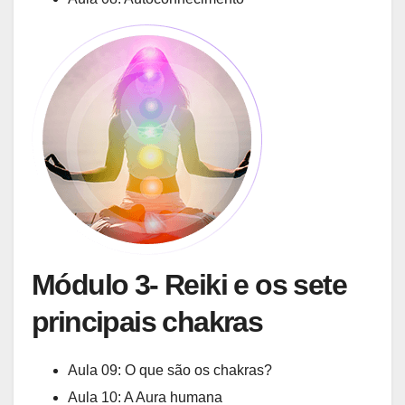
Módulo 3- Reiki e os sete
principais chakras
Aula 09: O que são os chakras?
Aula 10: A Aura humana